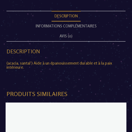
DESCRIPTION
INFORMATIONS COMPLÉMENTAIRES
AVIS (0)
DESCRIPTION
(acacia, santal’) Aide à un épanouissement durable et à la paix
intérieure.
PRODUITS SIMILAIRES