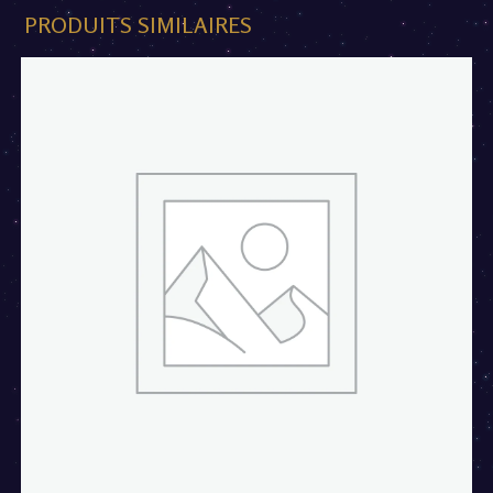
PRODUITS SIMILAIRES